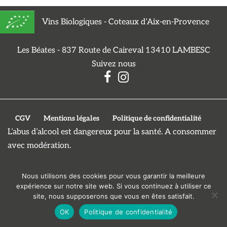
Vins Biologiques - Coteaux d’Aix-en-Provence
Les Béates - 837 Route de Caireval 13410 LAMBESC
Suivez nous
CGV
Mentions légales
Politique de confidentialité
L’abus d’alcool est dangereux pour la santé. A consommer
avec modération.
Nous utilisons des cookies pour vous garantir la meilleure
expérience sur notre site web. Si vous continuez à utiliser ce
site, nous supposerons que vous en êtes satisfait.
OK
Politique de confidentialité