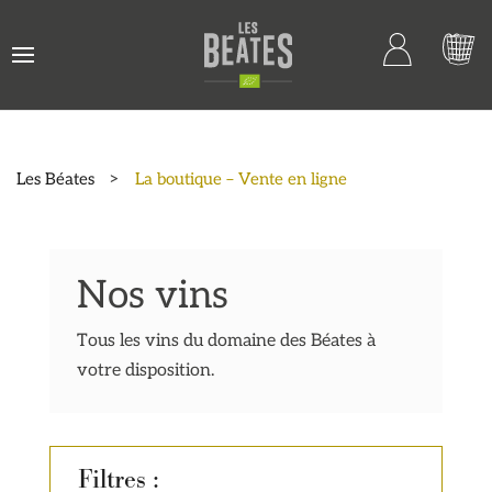
Les Béates
>
La boutique – Vente en ligne
Nos vins
Tous les vins du domaine des Béates à
votre disposition.
Filtres :