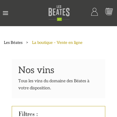
Les Béates
>
La boutique – Vente en ligne
Nos vins
Tous les vins du domaine des Béates à
votre disposition.
Filtres :