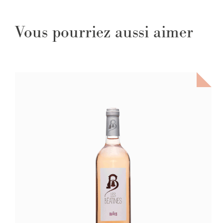
Vous pourriez aussi aimer