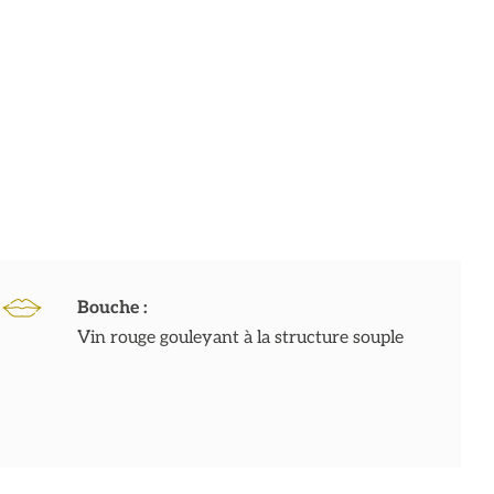
Bouche :
Vin rouge gouleyant à la structure souple