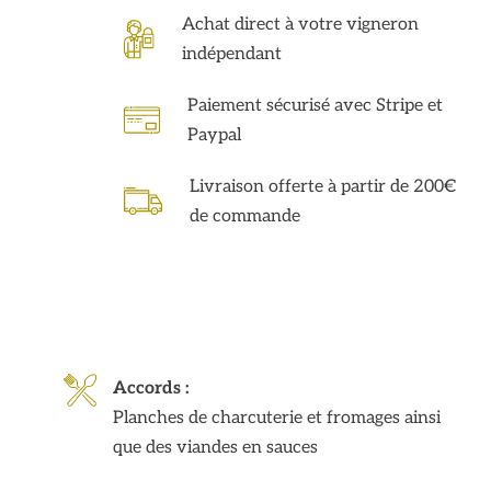
Achat direct à votre vigneron
indépendant
Paiement sécurisé avec Stripe et
Paypal
Livraison offerte à partir de 200€
de commande
Accords :
Planches de charcuterie et fromages ainsi
que des viandes en sauces