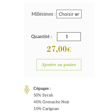
Millésimes :
Quantité :
27,00
€
Ajouter au panier
Cépages :
50% Syrah
40% Grenache Noir
10% Carignan