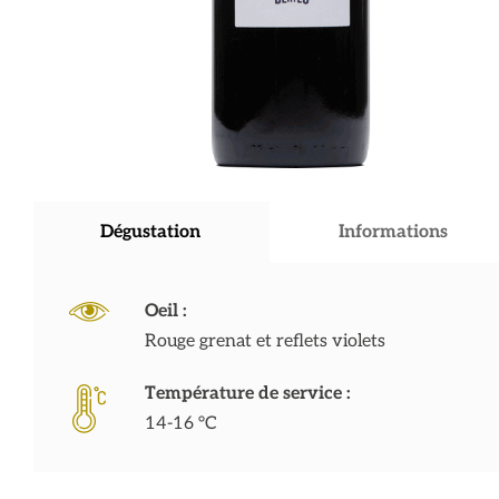
Dégustation
Informations
Oeil :
Rouge grenat et reflets violets
Température de service :
14-16 °C