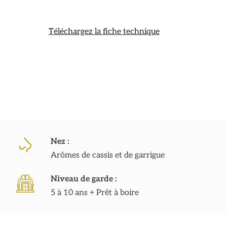
Téléchargez la fiche technique
Nez :
Arômes de cassis et de garrigue
Niveau de garde :
5 à 10 ans + Prêt à boire