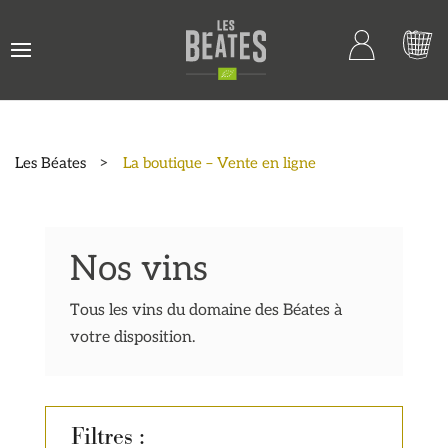
Les Béates
>
La boutique – Vente en ligne
Nos vins
Tous les vins du domaine des Béates à
votre disposition.
Filtres :